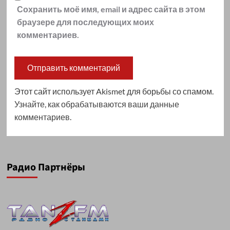
Сохранить моё имя, email и адрес сайта в этом
браузере для последующих моих
комментариев.
Alternative:
Этот сайт использует Akismet для борьбы со спамом.
Узнайте, как обрабатываются ваши данные
комментариев
.
Радио Партнёры