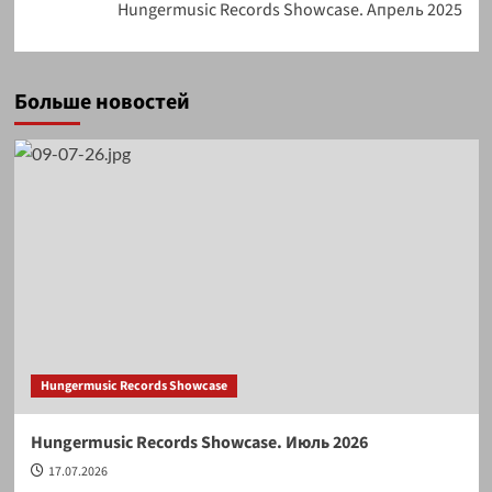
Hungermusic Records Showcase. Апрель 2025
Больше новостей
Hungermusic Records Showcase
Hungermusic Records Showcase. Июль 2026
17.07.2026