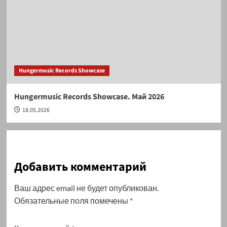
Hungermusic Records Showcase
Hungermusic Records Showcase. Май 2026
18.05.2026
Добавить комментарий
Ваш адрес email не будет опубликован.
Обязательные поля помечены
*