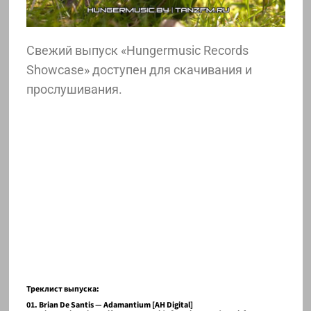
Свежий выпуск «Hungermusic Records
Showcase» доступен для скачивания и
прослушивания.
Треклист выпуска:
01. Brian De Santis — Adamantium [AH Digital]