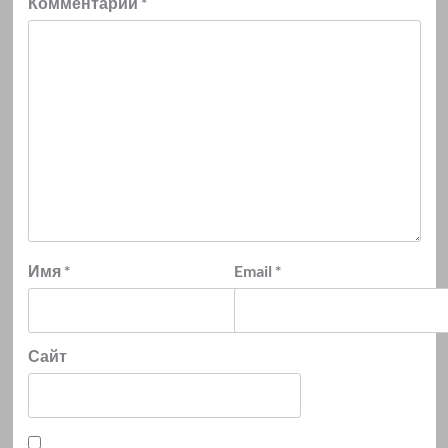
Комментарий
*
Имя
*
Email
*
Сайт