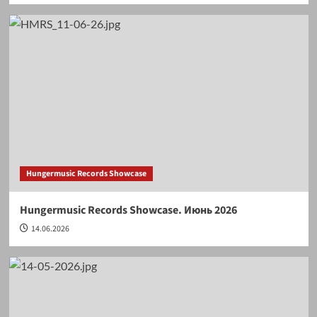
Hungermusic Records Showcase
Hungermusic Records Showcase. Июнь 2026
14.06.2026