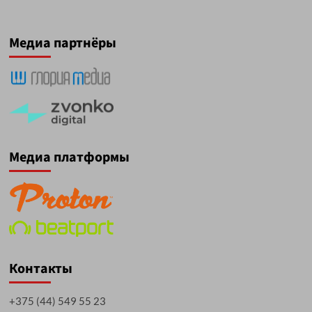
Медиа партнёры
Медиа платформы
Контакты
+375 (44) 549 55 23