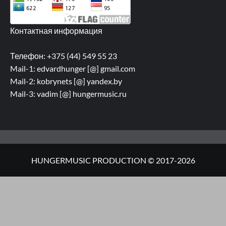
Контактная информация
Телефон: +375 (44) 549 55 23
Mail-1: edvardhunger [@] gmail.com
Mail-2: kobrynets [@] yandex.by
Mail-3: vadim [@] hungermusic.ru
HUNGERMUSIC PRODUCTION © 2017-2026